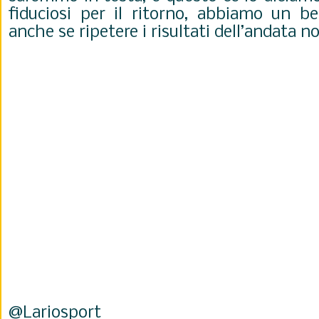
fiduciosi per il ritorno, abbiamo un be
anche se ripetere i risultati dell’andata n
@Lariosport