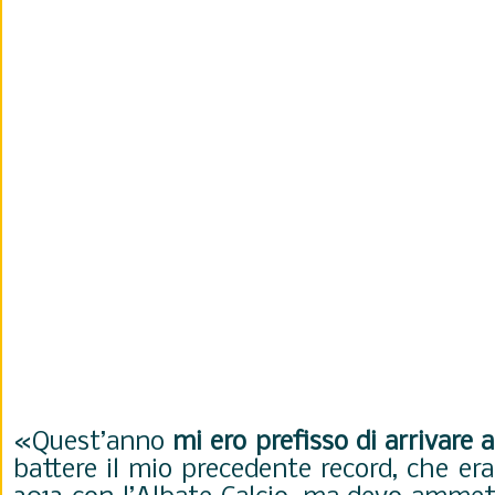
«Quest’anno
mi ero prefisso di arrivare 
battere il mio precedente record, che era