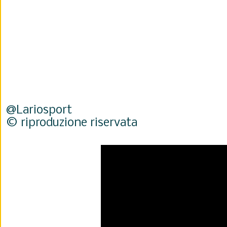
@Lariosport
© riproduzione riservata