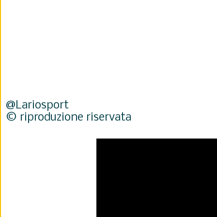
@Lariosport
© riproduzione riservata