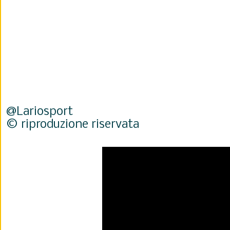
@Lariosport
© riproduzione riservata