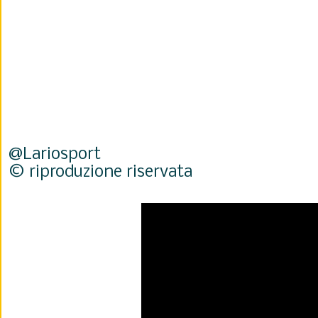
@Lariosport
© riproduzione riservata