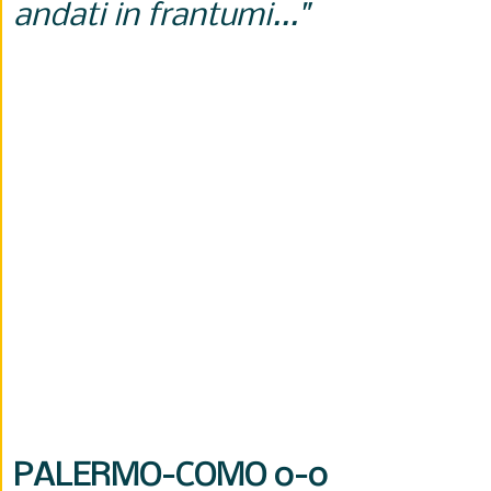
andati in frantumi..."
PALERMO-COMO
0-0