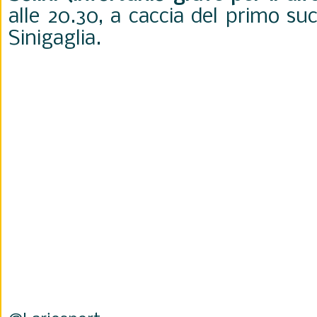
alle 20.30, a caccia del primo su
Sinigaglia.