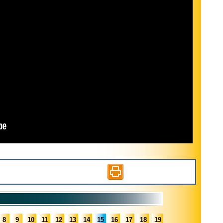
8
9
10
11
12
13
14
15
16
17
18
19