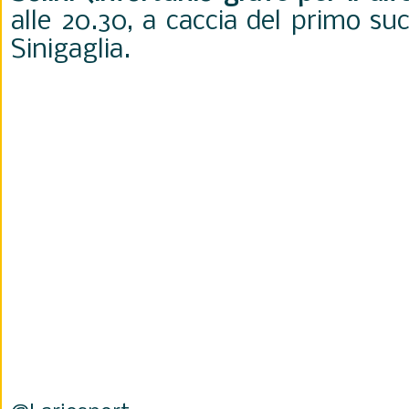
alle 20.30, a caccia del primo su
Sinigaglia.