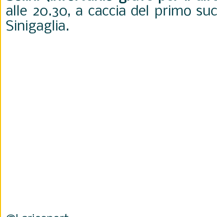
alle 20.30, a caccia del primo su
Sinigaglia.