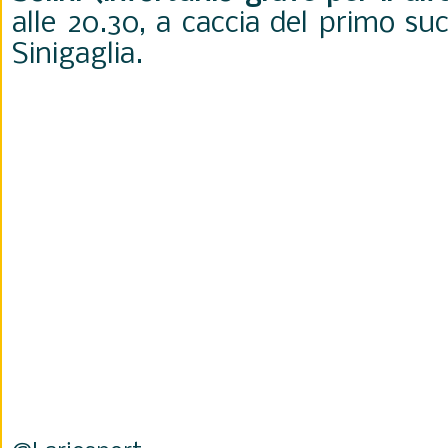
alle 20.30, a caccia del primo su
Sinigaglia.