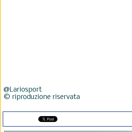
@Lariosport
© riproduzione riservata