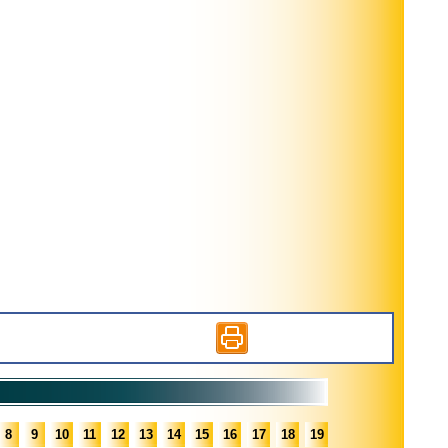
8
9
10
11
12
13
14
15
16
17
18
19