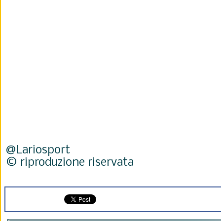
@Lariosport
© riproduzione riservata