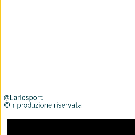
@Lariosport
© riproduzione riservata