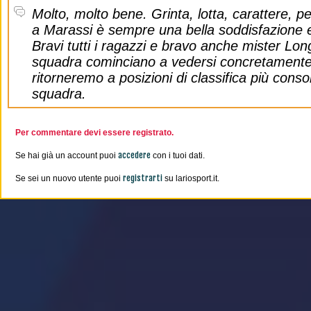
Molto, molto bene. Grinta, lotta, carattere, pe
a Marassi è sempre una bella soddisfazione e
Bravi tutti i ragazzi e bravo anche mister Long
squadra cominciano a vedersi concretamente
ritorneremo a posizioni di classifica più conso
squadra.
Per commentare devi essere registrato.
accedere
Se hai già un account puoi
con i tuoi dati.
registrarti
Se sei un nuovo utente puoi
su lariosport.it.