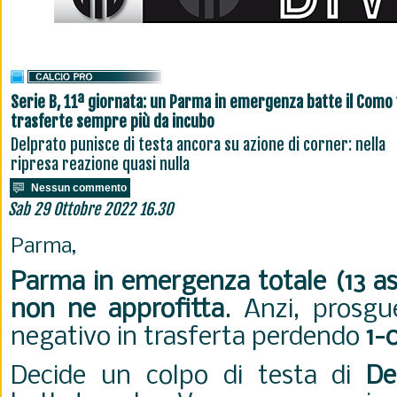
Serie B, 11ª giornata: un Parma in emergenza batte il Como 
trasferte sempre più da incubo
Delprato punisce di testa ancora su azione di corner: nella
ripresa reazione quasi nulla
Nessun commento
Sab 29 Ottobre 2022 16.30
Parma,
Parma in emergenza totale (13 as
non ne approfitta
. Anzi, prosg
negativo in trasferta perdendo
1-
Decide un colpo di testa di
De