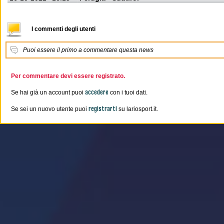
I commenti degli utenti
Puoi essere il primo a commentare questa news
Per commentare devi essere registrato.
accedere
Se hai già un account puoi
con i tuoi dati.
registrarti
Se sei un nuovo utente puoi
su lariosport.it.