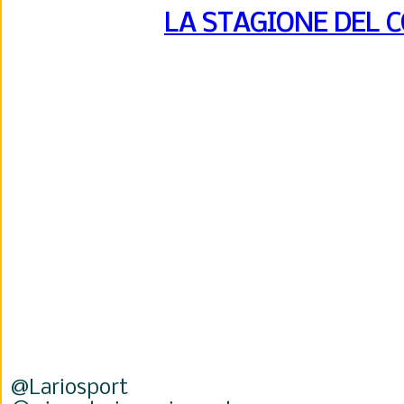
LA STAGIONE DEL 
@Lariosport