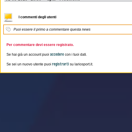
I commenti degli utenti
Puoi essere il primo a commentare questa news
Per commentare devi essere registrato.
accedere
Se hai già un account puoi
con i tuoi dati.
registrarti
Se sei un nuovo utente puoi
su lariosport.it.