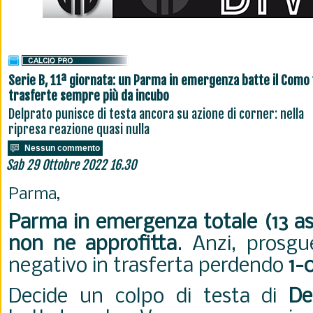
Serie B, 11ª giornata: un Parma in emergenza batte il Como 
trasferte sempre più da incubo
Delprato punisce di testa ancora su azione di corner: nella
ripresa reazione quasi nulla
Nessun commento
Sab 29 Ottobre 2022 16.30
Parma,
Parma in emergenza totale (13 as
non ne approfitta
. Anzi, prosg
negativo in trasferta perdendo
1-
Decide un colpo di testa di
De