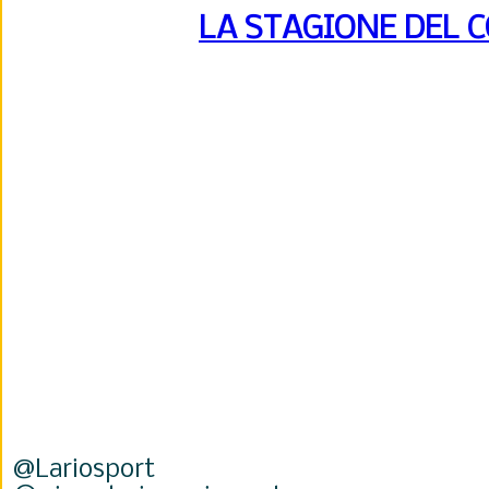
LA STAGIONE DEL 
@Lariosport