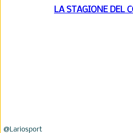
LA STAGIONE DEL 
@Lariosport