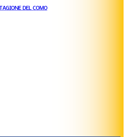
STAGIONE DEL COMO