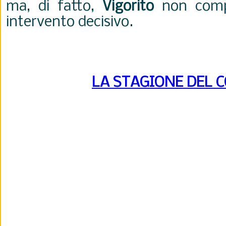
ma, di fatto,
Vigorito
non com
intervento decisivo.
LA STAGIONE DEL 