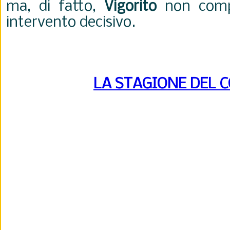
ma, di fatto,
Vigorito
non com
intervento decisivo.
LA STAGIONE DEL 