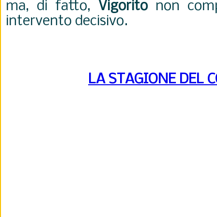
ma, di fatto,
Vigorito
non com
intervento decisivo.
LA STAGIONE DEL 