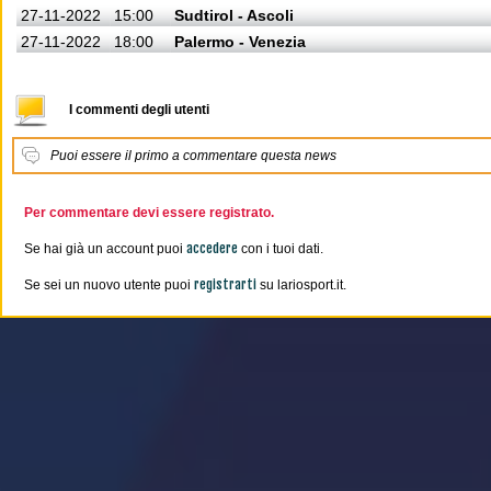
27-11-2022
15:00
Sudtirol - Ascoli
27-11-2022
18:00
Palermo - Venezia
I commenti degli utenti
Puoi essere il primo a commentare questa news
Per commentare devi essere registrato.
accedere
Se hai già un account puoi
con i tuoi dati.
registrarti
Se sei un nuovo utente puoi
su lariosport.it.