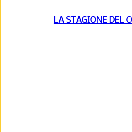
LA STAGIONE DEL 