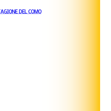
TAGIONE DEL COMO