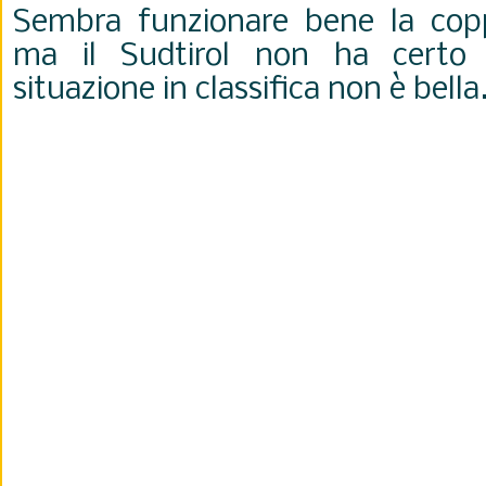
Sembra funzionare bene la co
ma il Sudtirol non ha certo 
situazione in classifica non è bella.