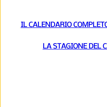
IL CALENDARIO COMPLETO 
LA STAGIONE DEL 