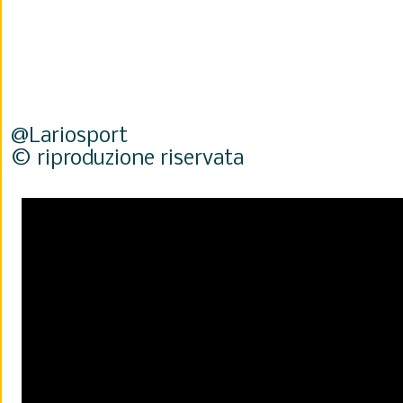
@Lariosport
© riproduzione riservata