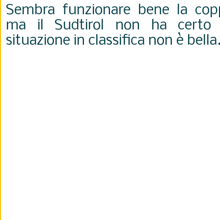
Sembra funzionare bene la co
ma il Sudtirol non ha certo 
situazione in classifica non è bella.