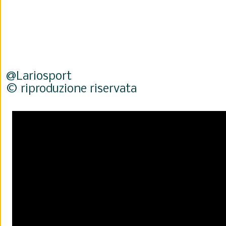
@Lariosport
© riproduzione riservata