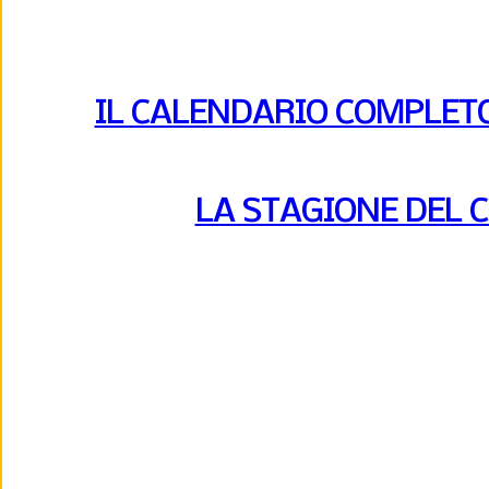
IL CALENDARIO COMPLETO 
LA STAGIONE DEL 