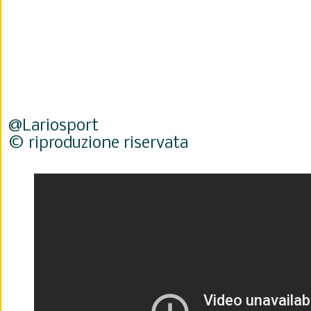
@Lariosport
© riproduzione riservata