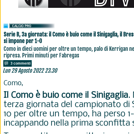
Serie B, 3a giornata: il Como è buio come il Sinigaglia, il Bres
si impone per 1-0
Como in dieci uomini per oltre un tempo, palo di Kerrigan ne
ripresa. Primi minuti per Fabregas
3 commenti
Lun 29 Agosto 2022 23.30
Como,
Il Como è buio come il Sinigaglia
.
terza giornata del campionato di S
10 per oltre un tempo, ha perso 1-
incappando nella prima sconfitta 