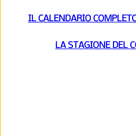
IL CALENDARIO COMPLETO 
LA STAGIONE DEL 