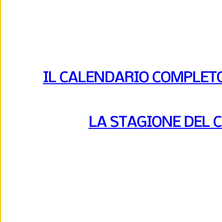
IL CALENDARIO COMPLETO 
LA STAGIONE DEL 