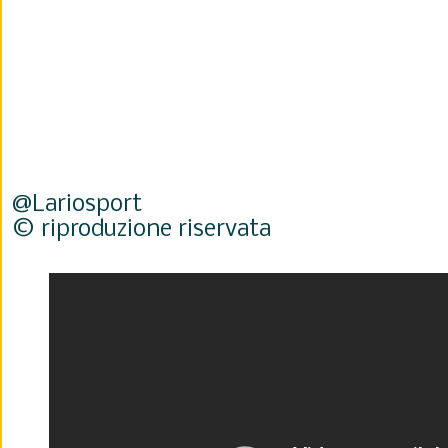
@Lariosport
© riproduzione riservata