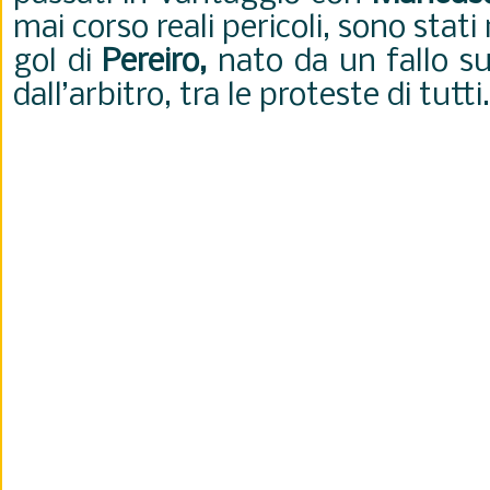
mai corso reali pericoli, sono stati 
gol di
Pereiro,
nato da un fallo su 
dall’arbitro, tra le proteste di tutt