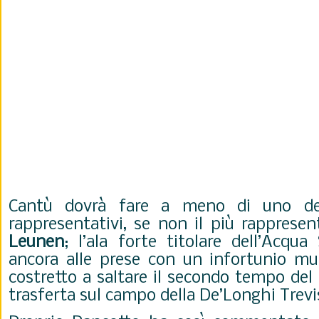
Cantù dovrà fare a meno di uno dei
rappresentativi, se non il più rapprese
Leunen
; l’ala forte titolare dell’Acqua 
ancora alle prese con un infortunio mu
costretto a saltare il secondo tempo del
trasferta sul campo della De’Longhi Trevi