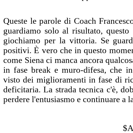
Queste le parole di Coach Francesco
guardiamo solo al risultato, questo
giochiamo per la vittoria. Se guard
positivi. È vero che in questo momen
come Siena ci manca ancora qualcosa,
in fase break e muro-difesa, che in 
visto dei miglioramenti in fase di ric
deficitaria. La strada tecnica c'è, do
perdere l'entusiasmo e continuare a l
$