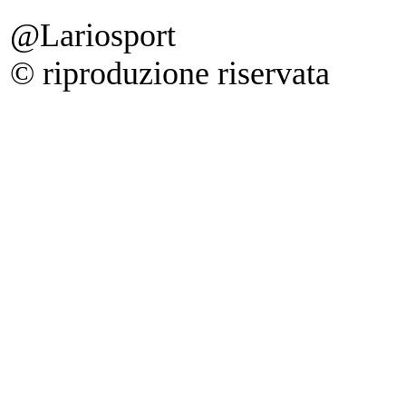
@Lariosport
© riproduzione riservata