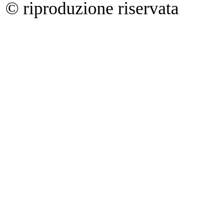
© riproduzione riservata