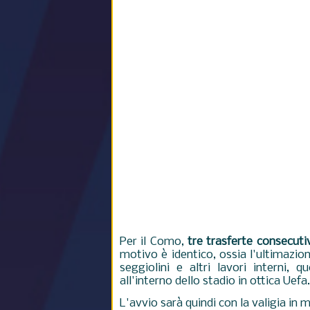
Per il Como,
tre trasferte consecuti
motivo è identico, ossia l'ultimazio
seggiolini e altri lavori interni, 
all'interno dello stadio in ottica Uefa
L'avvio sarà quindi con la valigia in 