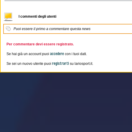
I commenti degli utenti
Puoi essere il primo a commentare questa news
Per commentare devi essere registrato.
accedere
Se hai già un account puoi
con i tuoi dati.
registrarti
Se sei un nuovo utente puoi
su lariosport.it.