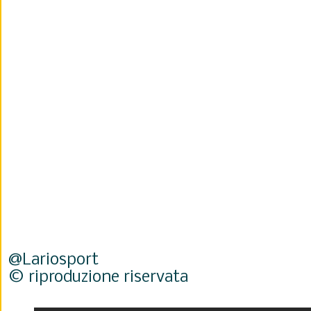
@Lariosport
© riproduzione riservata