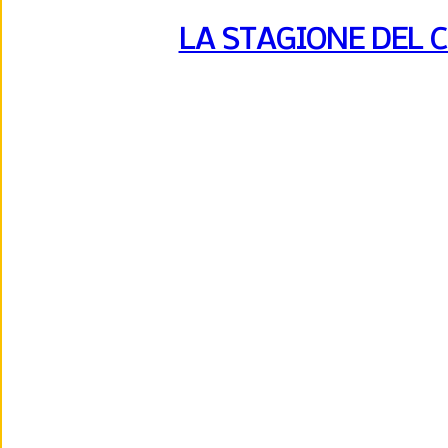
LA STAGIONE DEL 