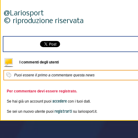
@Lariosport
© riproduzione riservata
I commenti degli utenti
Puoi essere il primo a commentare questa news
Per commentare devi essere registrato.
accedere
Se hai già un account puoi
con i tuoi dati.
registrarti
Se sei un nuovo utente puoi
su lariosport.it.