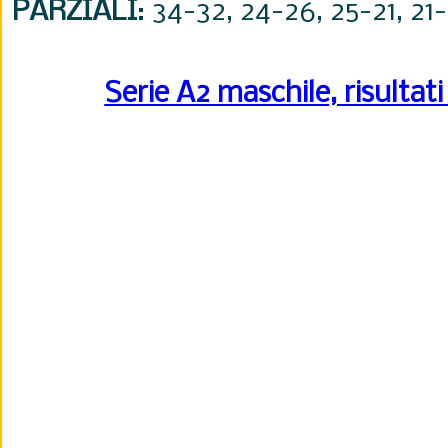
PARZIALI
: 34-32, 24-26, 25-21, 21-
Serie A2 maschile, risultati 