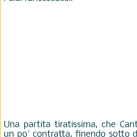
Una partita tiratissima, che Can
un po' contratta, finendo sotto 