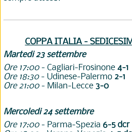
COPPA ITALIA - SEDICESIM
Martedi 23 settembre
Ore 17:00
- Cagliari-Frosinone
4-1
Ore 18:30
- Udinese-Palermo
2-1
Ore 21:00
- Milan-Lecce
3-0
Mercoledi 24 settembre
Ore 17:00
- Parma-Spezia
6-5 dcr