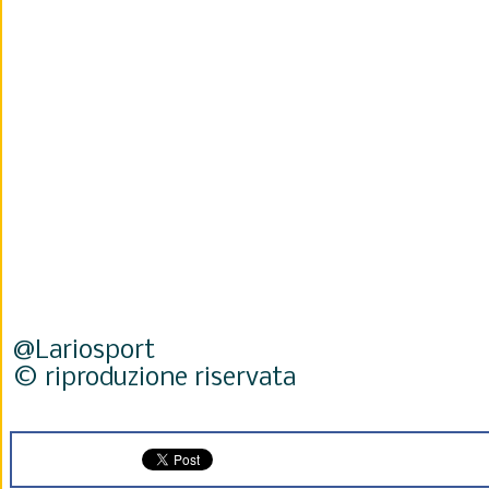
@Lariosport
© riproduzione riservata