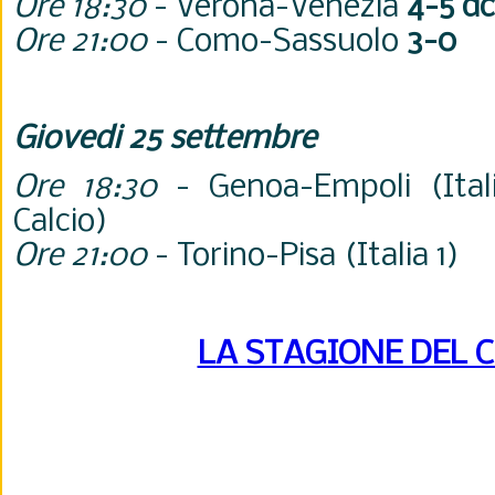
Ore 18:30
- Verona-Venezia
4-5 d
Ore 21:00
- Como-Sassuolo
3-0
Giovedi 25 settembre
Ore 18:30
- Genoa-Empoli (Ital
Calcio)
Ore 21:00
- Torino-Pisa (Italia 1)
LA STAGIONE DEL 