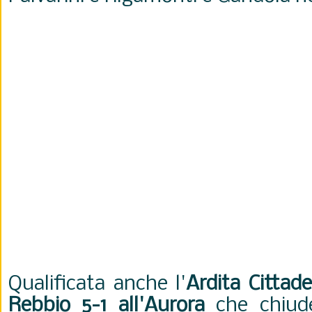
Qualificata anche l'
Ardita Cittade
Rebbio 5-1 all'Aurora
che chiude 