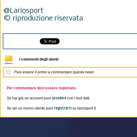
@Lariosport
© riproduzione riservata
I commenti degli utenti
Puoi essere il primo a commentare questa news
Per commentare devi essere registrato.
accedere
Se hai già un account puoi
con i tuoi dati.
registrarti
Se sei un nuovo utente puoi
su lariosport.it.