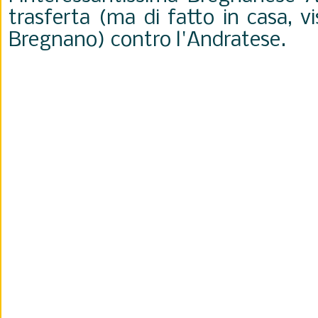
trasferta (ma di fatto in casa, v
Bregnano) contro l'Andratese.