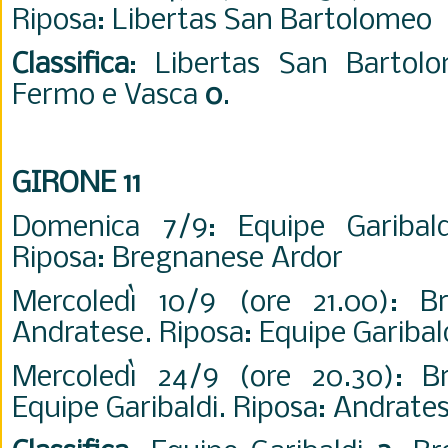
Riposa: Libertas San Bartolomeo
Classifica
: Libertas San Barto
Fermo e Vasca
0
.
GIRONE 11
Domenica 7/9: Equipe Garibal
Riposa: Bregnanese Ardor
Mercoledì 10/9 (ore 21.00): B
Andratese. Riposa: Equipe Garibal
Mercoledì 24/9 (ore 20.30): B
Equipe Garibaldi. Riposa: Andrate