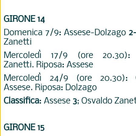
GIRONE 14
Domenica 7/9: Assese-Dolzago
2-
Zanetti
Mercoledì 17/9 (ore 20.30): 
Zanetti. Riposa: Assese
Mercoledì 24/9 (ore 20.30): 
Assese. Riposa: Dolzago
Classifica
: Assese
3
; Osvaldo Zane
GIRONE 15