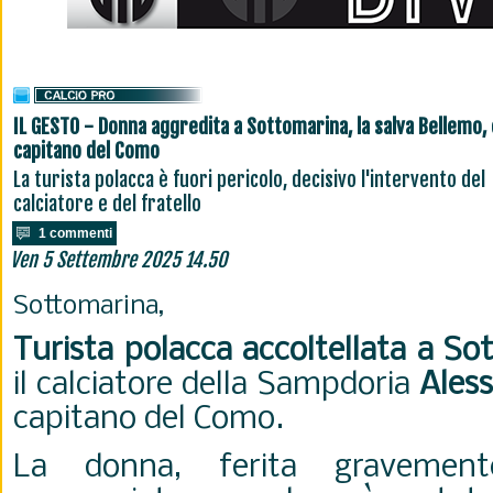
IL GESTO - Donna aggredita a Sottomarina, la salva Bellemo,
capitano del Como
La turista polacca è fuori pericolo, decisivo l'intervento del
calciatore e del fratello
1 commenti
Ven 5 Settembre 2025 14.50
Sottomarina,
Turista polacca accoltellata a So
il calciatore della Sampdoria
Ales
capitano del Como.
La donna, ferita gravemen