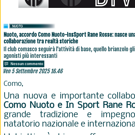
Nuoto, accordo Como Nuoto-InsSport Rane Rosse: nasce un
collaborazione tra realtà storiche
Il club comasco seguirà l'attività di base, quello brianzolo gli
agonisti più interessanti
Nessun commento
Ven 5 Settembre 2025 16.46
Como,
Una nuova e importante collabo
Como Nuoto e In Sport Rane Ro
grande tradizione e impegn
natatorio nazionale e internaziona