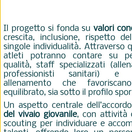
Il progetto si fonda su
valori cond
crescita, inclusione, rispetto de
singole individualità. Attraverso q
atleti potranno contare su per
qualità, staff specializzati (allen
professionisti sanitari) e
allenamento che favoriscan
equilibrato, sia sotto il profilo sp
Un aspetto centrale dell’accordo
del vivaio giovanile
, con attività
scouting per individuare e accom