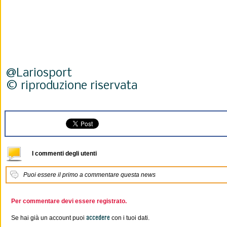
@Lariosport
© riproduzione riservata
I commenti degli utenti
Puoi essere il primo a commentare questa news
Per commentare devi essere registrato.
accedere
Se hai già un account puoi
con i tuoi dati.