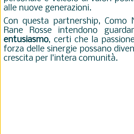
alle nuove generazioni.
Con questa partnership, Como 
Rane Rosse intendono guardar
entusiasmo
, certi che la passion
forza delle sinergie possano dive
crescita per l’intera comunità.