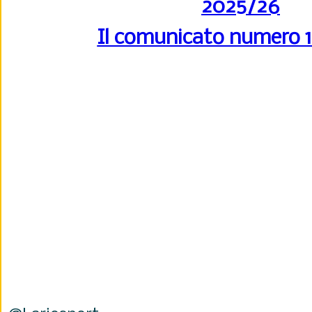
2025/26
Il comunicato numero 17