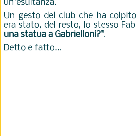
un'esultanza.
Un gesto del club che ha colpito
era stato, del resto, lo stesso Fa
una statua a Gabrielloni?"
.
Detto e fatto...