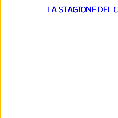
LA STAGIONE DEL 