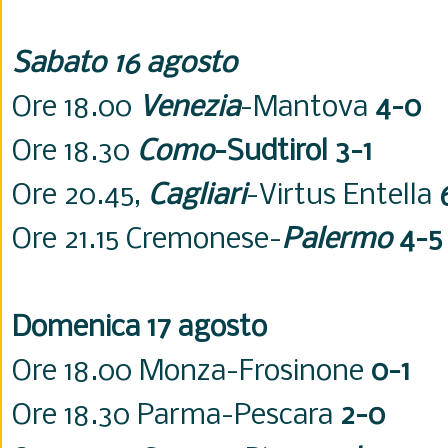
Sabato 16 agosto
Ore 18.00
Venezia
-Mantova
4-0
Ore 18.30
Como
-Sudtirol 3-1
Ore 20.45,
Cagliari
-Virtus Entella
Ore 21.15 Cremonese-
Palermo
4-5
Domenica 17 agosto
Ore 18.00 Monza-Frosinone
0-1
Ore 18.30 Parma-Pescara
2-0