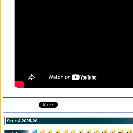
Serie A 2025-26