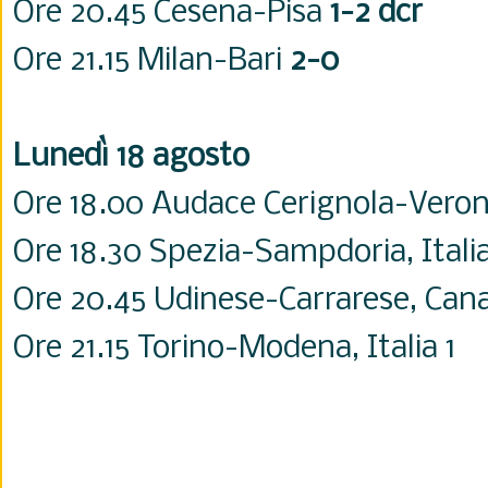
Ore 20.45 Cesena-Pisa
1-2 dcr
Ore 21.15 Milan-Bari
2-0
Lunedì 18 agosto
Ore 18.00 Audace Cerignola-Veron
Ore 18.30 Spezia-Sampdoria, Italia
Ore 20.45 Udinese-Carrarese, Cana
Ore 21.15 Torino-Modena, Italia 1