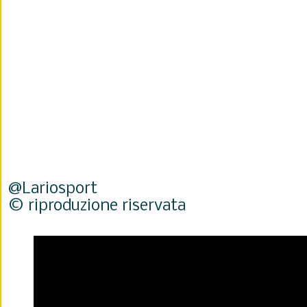
@Lariosport
© riproduzione riservata