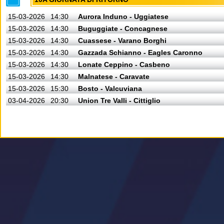
15-03-2026
14:30
Aurora Induno - Uggiatese
15-03-2026
14:30
Buguggiate - Concagnese
15-03-2026
14:30
Cuassese - Varano Borghi
15-03-2026
14:30
Gazzada Schianno - Eagles Caronno
15-03-2026
14:30
Lonate Ceppino - Casbeno
15-03-2026
14:30
Malnatese - Caravate
15-03-2026
15:30
Bosto - Valcuviana
03-04-2026
20:30
Union Tre Valli - Cittiglio