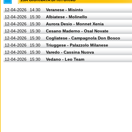
12-04-2026
14:30
Veranese - Misinto
12-04-2026
15:30
Albiatese - Molinello
12-04-2026
15:30
Aurora Desio - Monnet Xenia
12-04-2026
15:30
Cesano Maderno - Osal Novate
12-04-2026
15:30
Cogliatese - Campagnola Don Bosco
12-04-2026
15:30
Triuggese - Palazzolo Milanese
12-04-2026
15:30
Varedo - Cassina Nuova
12-04-2026
15:30
Vedano - Leo Team