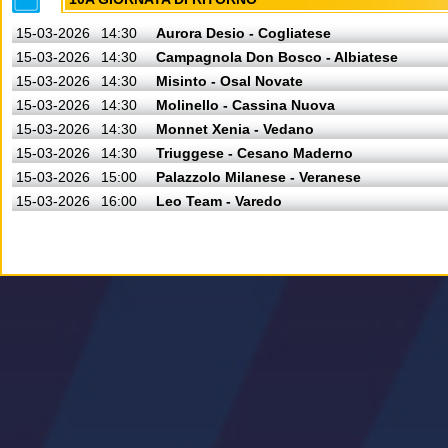
15-03-2026
14:30
Aurora Desio - Cogliatese
15-03-2026
14:30
Campagnola Don Bosco - Albiatese
15-03-2026
14:30
Misinto - Osal Novate
15-03-2026
14:30
Molinello - Cassina Nuova
15-03-2026
14:30
Monnet Xenia - Vedano
15-03-2026
14:30
Triuggese - Cesano Maderno
15-03-2026
15:00
Palazzolo Milanese - Veranese
15-03-2026
16:00
Leo Team - Varedo