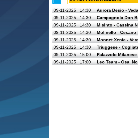
09-11-2025
14:30
Aurora Desio - Ved
09-11-2025
14:30
Campagnola Don Bo
09-11-2025
14:30
Misinto - Cassina 
09-11-2025
14:30
Molinello - Cesano
09-11-2025
14:30
Monnet Xenia - Ver
09-11-2025
14:30
Triuggese - Cogliat
09-11-2025
15:00
Palazzolo Milanese 
09-11-2025
17:00
Leo Team - Osal No