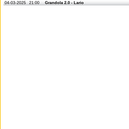
04-03-2025
21:00
Grandola 2.0 - Lario