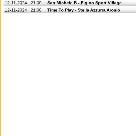
12-11-2024
21:00
San Michele B - Figino Sport Village
12-11-2024
21:00
Time To Play - Stella Azzurra Arosio