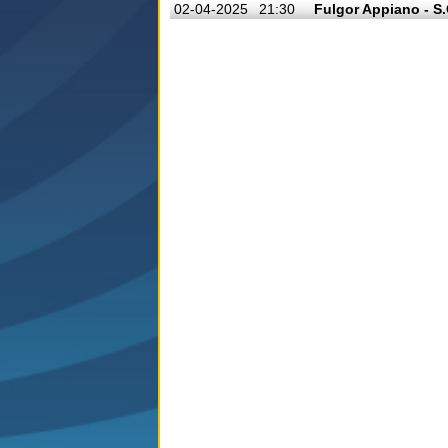
02-04-2025
21:30
Fulgor Appiano - S